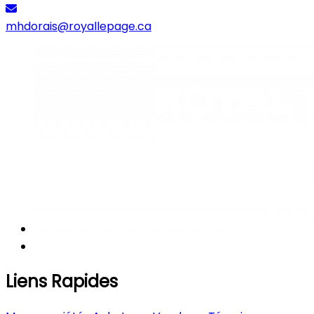
mhdorais@royallepage.ca
Liens Rapides