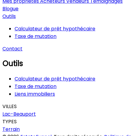
Mes propriétés
Acheteurs
Vendeurs
Témoignages
Blogue
Outils
Calculateur de prêt hypothécaire
Taxe de mutation
Contact
Outils
Calculateur de prêt hypothécaire
Taxe de mutation
Liens immobiliers
VILLES
Lac-Beauport
TYPES
Terrain