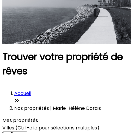
Trouver votre propriété de
rêves
Accueil
Nos propriétés | Marie-Hélène Dorais
Mes propriétés
Villes (Ctrl+clic pour sélections multiples)