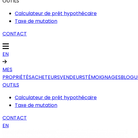
OUTILS
Calculateur de prêt hypothécaire
Taxe de mutation
CONTACT
EN
MES
PROPRIÉTÉS
ACHETEURS
VENDEURS
TÉMOIGNAGES
BLOGU
OUTILS
Calculateur de prêt hypothécaire
Taxe de mutation
CONTACT
EN