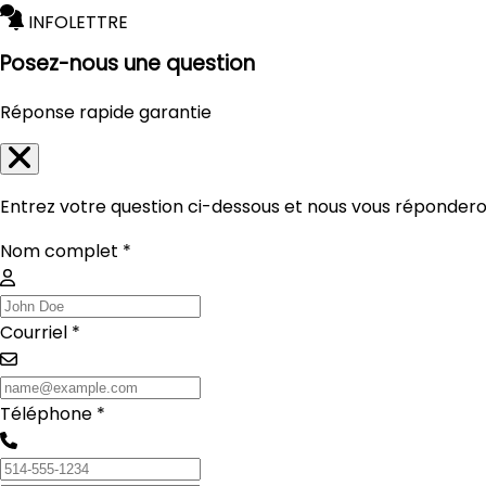
INFOLETTRE
Posez-nous une question
Réponse rapide garantie
Entrez votre question ci-dessous et nous vous réponderon
Nom complet *
Courriel *
Téléphone *