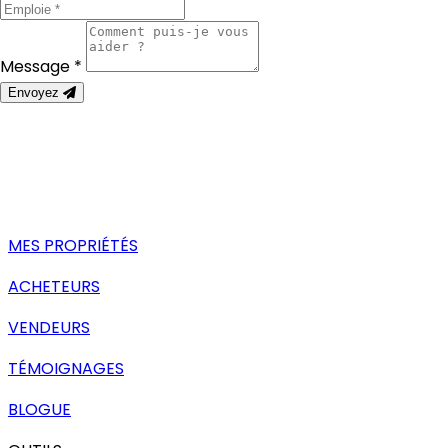
Message *
Envoyez
MES PROPRIÉTÉS
ACHETEURS
VENDEURS
TÉMOIGNAGES
BLOGUE