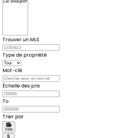
Trouver un MLS
Type de propriété
Mot-clé
Échelle des prix
To
Trier par
Ville