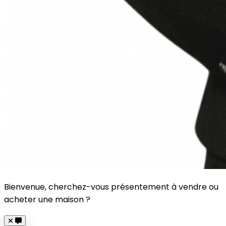
Bienvenue, cherchez-vous présentement à vendre ou
acheter une maison ?