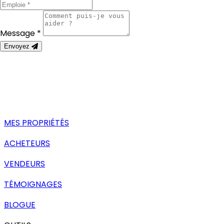
Message *
Envoyez
MES PROPRIÉTÉS
ACHETEURS
VENDEURS
TÉMOIGNAGES
BLOGUE