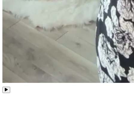
Conseils pour Vendre Votre
Propriété au Printemps
Le printemps est un moment idéal pour vendre votre