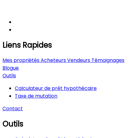
Liens Rapides
Mes propriétés
Acheteurs
Vendeurs
Témoignages
Blogue
Outils
Calculateur de prêt hypothécaire
Taxe de mutation
Contact
Outils