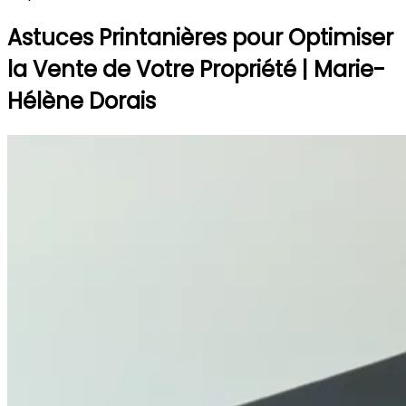
Astuces Printanières pour Optimiser
la Vente de Votre Propriété | Marie-
Hélène Dorais