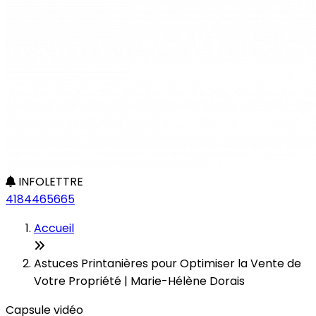
INFOLETTRE
4184465665
Accueil
Astuces Printanières pour Optimiser la Vente de
Votre Propriété | Marie-Hélène Dorais
Capsule vidéo