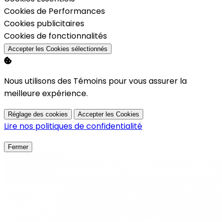
Activer
Cookies de Performances
Activer
Cookies publicitaires
Activer
Cookies de fonctionnalités
Accepter les Cookies sélectionnés
Nous utilisons des Témoins pour vous assurer la
meilleure expérience.
Réglage des cookies
Accepter les Cookies
Lire nos politiques de confidentialité
Fermer