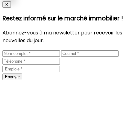
Close
✕
Restez informé sur le marché immobilier !
Abonnez-vous à ma newsletter pour recevoir les
nouvelles du jour.
Envoyer