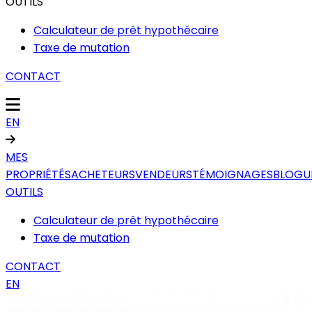
OUTILS
Calculateur de prêt hypothécaire
Taxe de mutation
CONTACT
EN
MES
PROPRIÉTÉS
ACHETEURS
VENDEURS
TÉMOIGNAGES
BLOGU
OUTILS
Calculateur de prêt hypothécaire
Taxe de mutation
CONTACT
EN