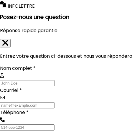
INFOLETTRE
Posez-nous une question
Réponse rapide garantie
Entrez votre question ci-dessous et nous vous réponderon
Nom complet *
Courriel *
Téléphone *