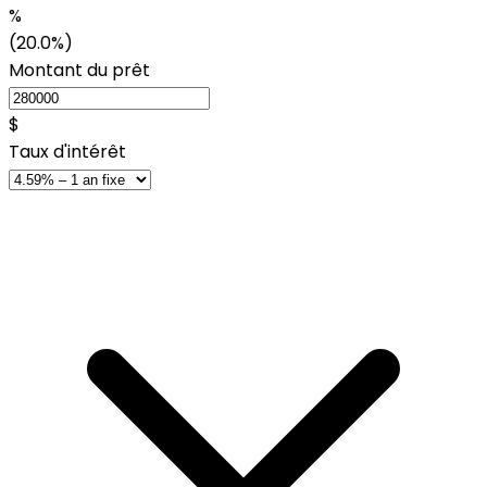
%
(20.0%)
Montant du prêt
$
Taux d'intérêt