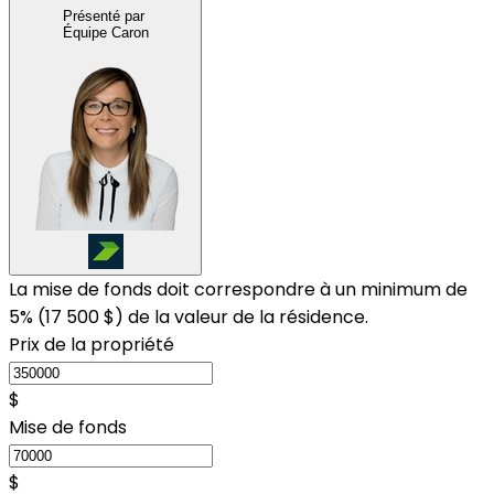
Présenté par
Équipe Caron
La mise de fonds doit correspondre à un minimum de
5% (
17 500 $
) de la valeur de la résidence.
Prix de la propriété
$
Mise de fonds
$