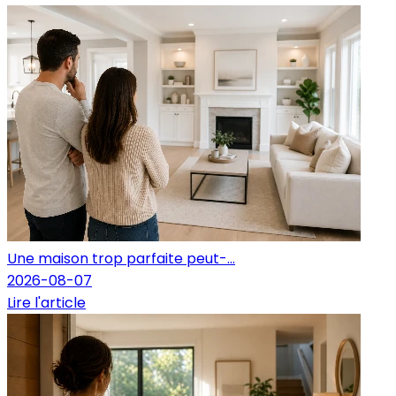
Une maison trop parfaite peut-...
2026-08-07
Lire l'article