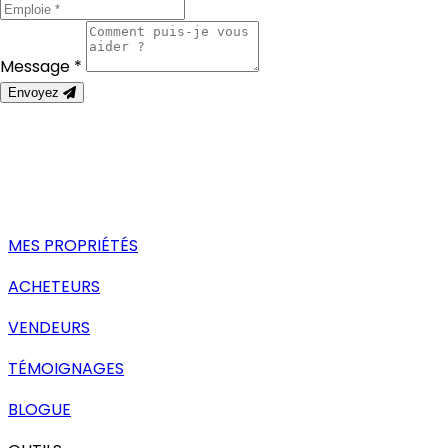
Message *
Envoyez
MES PROPRIÉTÉS
ACHETEURS
VENDEURS
TÉMOIGNAGES
BLOGUE