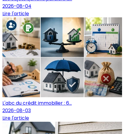
2026-08-04
Lire l'article
L'abc du crédit immobilier : 6...
2026-08-03
Lire l'article