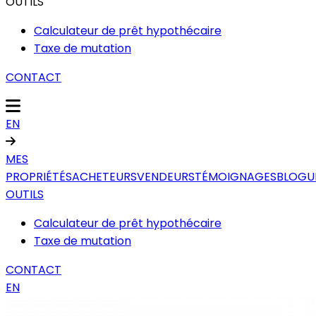
OUTILS
Calculateur de prêt hypothécaire
Taxe de mutation
CONTACT
EN
MES
PROPRIÉTÉS
ACHETEURS
VENDEURS
TÉMOIGNAGES
BLOGU
OUTILS
Calculateur de prêt hypothécaire
Taxe de mutation
CONTACT
EN