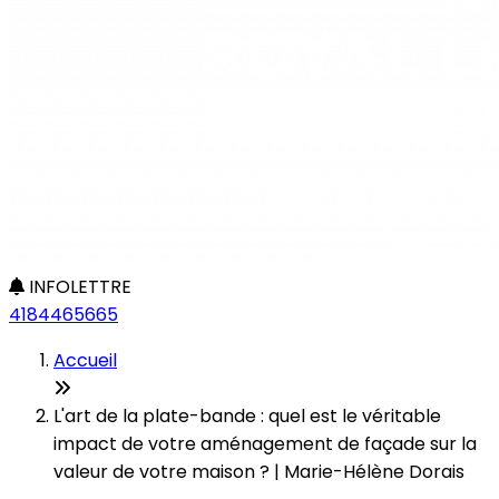
INFOLETTRE
4184465665
Accueil
L'art de la plate-bande : quel est le véritable
impact de votre aménagement de façade sur la
valeur de votre maison ? | Marie-Hélène Dorais