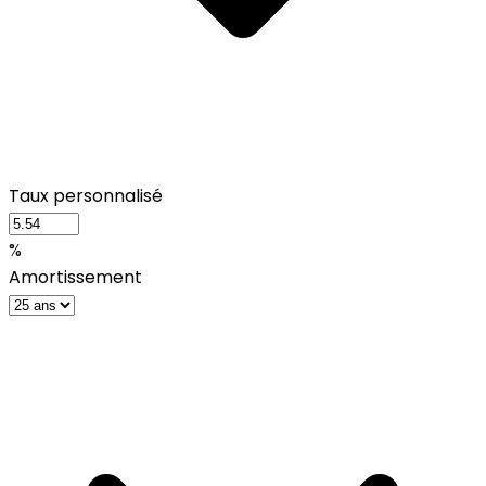
Taux personnalisé
%
Amortissement