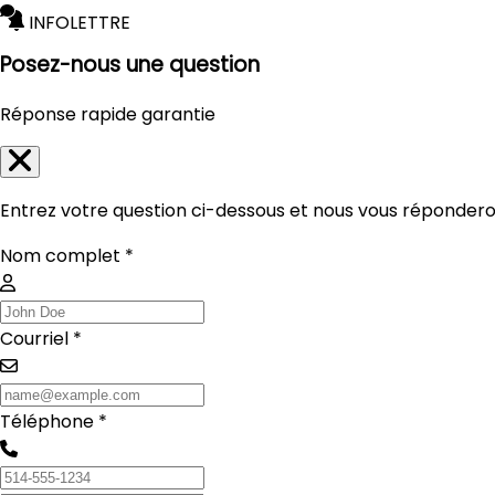
INFOLETTRE
Posez-nous une question
Réponse rapide garantie
Entrez votre question ci-dessous et nous vous réponderon
Nom complet *
Courriel *
Téléphone *