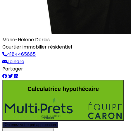
Marie-Hélène Dorais
Courtier immobilier résidentiel
4184465665
Joindre
Partager
Calculatrice hypothécaire
Obtenez votre pré-approbation