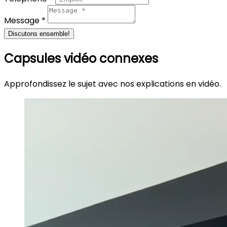
Message *
Discutons ensemble!
Capsules vidéo connexes
Approfondissez le sujet avec nos explications en vidéo.