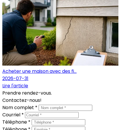
Acheter une maison avec des fi...
2026-07-31
Lire l'article
Prendre rendez-vous.
Contactez-nous!
Nom complet *
Courriel *
Téléphone *
Téléphone *