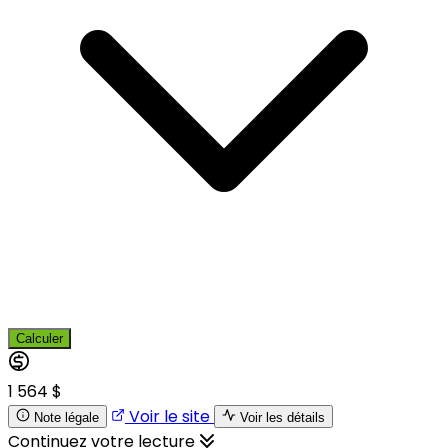
Calculer
1 564 $
Voir le site
Note légale
Voir les détails
Continuez votre lecture