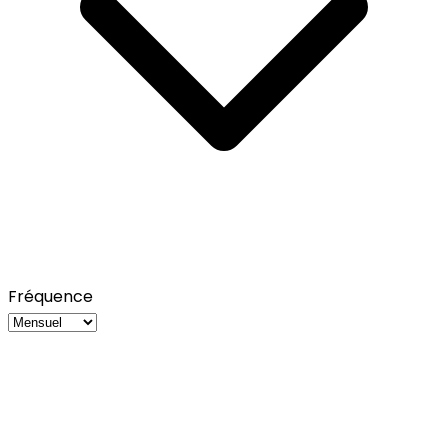
Fréquence