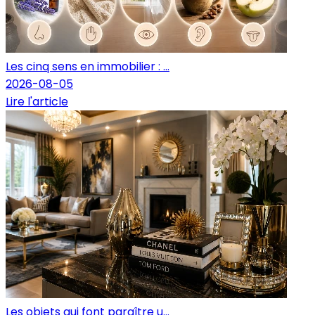
Les cinq sens en immobilier : ...
2026-08-05
Lire l'article
Les objets qui font paraître u...