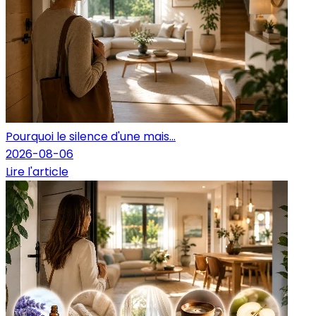
Pourquoi le silence d'une mais...
2026-08-06
Lire l'article