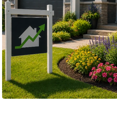
Lorsque l'on parle de valorisation immobilière, on