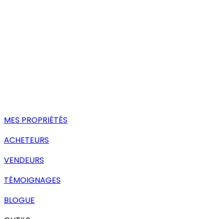
MES PROPRIÉTÉS
ACHETEURS
VENDEURS
TÉMOIGNAGES
BLOGUE