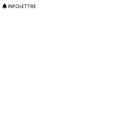
INFOLETTRE